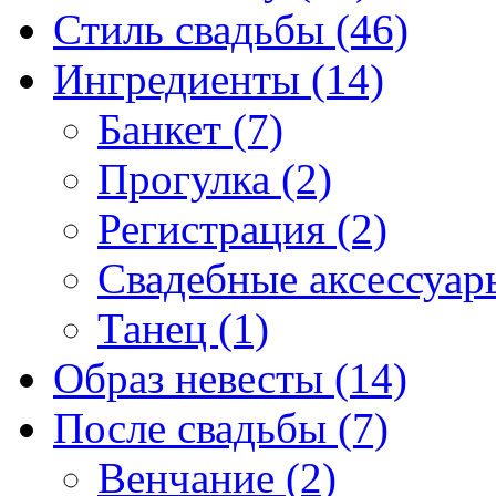
Стиль свадьбы (46)
Ингредиенты (14)
Банкет (7)
Прогулка (2)
Регистрация (2)
Свадебные аксессуары
Танец (1)
Образ невесты (14)
После свадьбы (7)
Венчание (2)