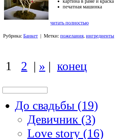
картина в раме и краска
печатная машинка
читать полностью
Рубрика:
Банкет
| Метки:
пожелания
,
ингредиенты
1
2
|
»
|
конец
До свадьбы (19)
Девичник (3)
Love story (16)