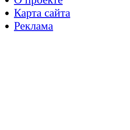
Карта сайта
Реклама