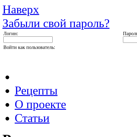
Наверх
Забыли свой пароль?
Логин:
Парол
Войти как пользователь:
Рецепты
О проекте
Статьи