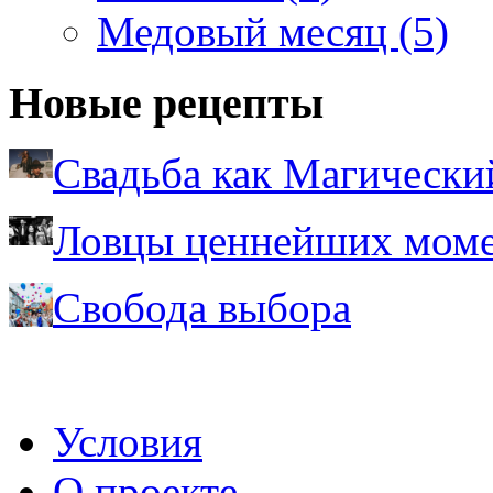
Медовый месяц (5)
Новые рецепты
Свадьба как Магически
Ловцы ценнейших моме
Свобода выбора
Условия
О проекте