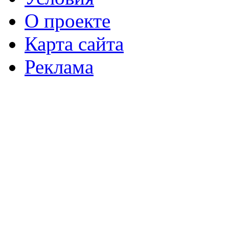
О проекте
Карта сайта
Реклама