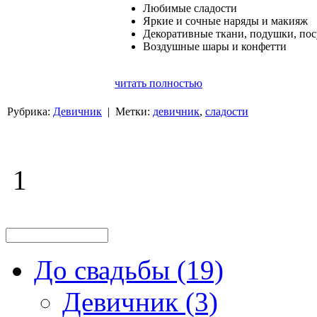
Любимые сладости
Яркие и сочные наряды и макияж
Декоративные ткани, подушки, пос
Воздушные шары и конфетти
читать полностью
Рубрика:
Девичник
| Метки:
девичник
,
сладости
1
До свадьбы (19)
Девичник (3)