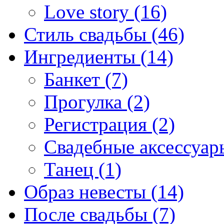
Love story (16)
Стиль свадьбы (46)
Ингредиенты (14)
Банкет (7)
Прогулка (2)
Регистрация (2)
Свадебные аксессуары
Танец (1)
Образ невесты (14)
После свадьбы (7)