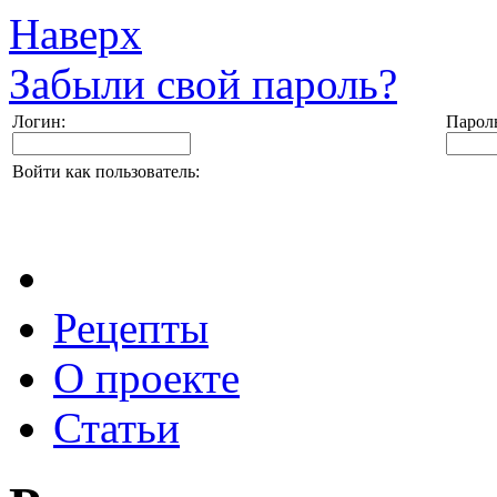
Наверх
Забыли свой пароль?
Логин:
Парол
Войти как пользователь:
Рецепты
О проекте
Статьи