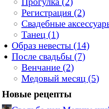
Прогулка (2)
Регистрация (2)
Свадебные аксессуары
Танец (1)
Образ невесты (14)
После свадьбы (7)
Венчание (2)
Медовый месяц (5)
Новые рецепты