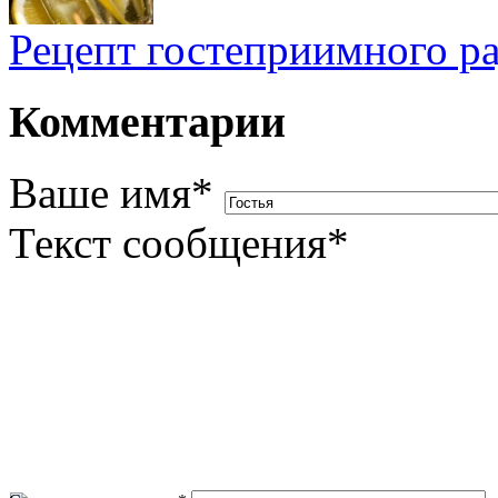
Рецепт гостеприимного ра
Комментарии
Ваше имя
*
Текст сообщения
*