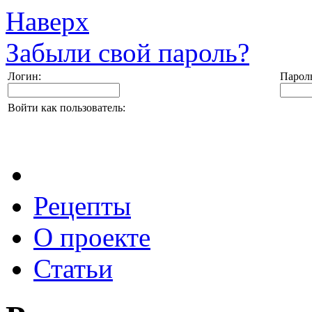
Наверх
Забыли свой пароль?
Логин:
Парол
Войти как пользователь:
Рецепты
О проекте
Статьи