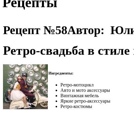
Рецепты
Рецепт №58
Автор: Юл
Ретро-свадьба в стиле
Ингредиенты:
Ретро-мотоцикл
Авто и мото аксессуары
Винтажная мебель
Яркие ретро-аксессуары
Ретро-костюмы