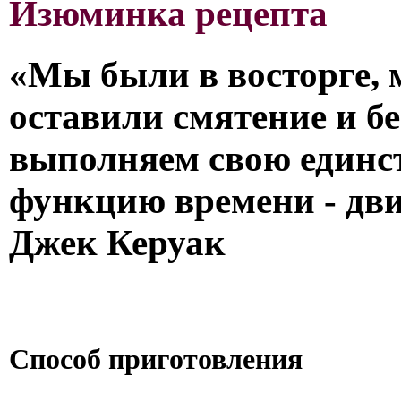
Изюминка рецепта
«Мы были в восторге, 
оставили смятение и б
выполняем свою единс
функцию времени - дв
Джек Керуак
Способ приготовления