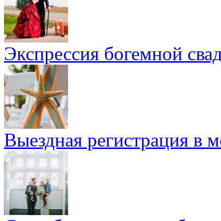
Экспрессия богемной сва
Выездная регистрация в м