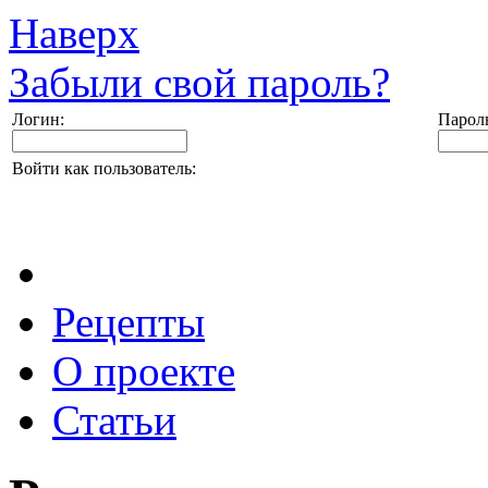
Наверх
Забыли свой пароль?
Логин:
Парол
Войти как пользователь:
Рецепты
О проекте
Статьи