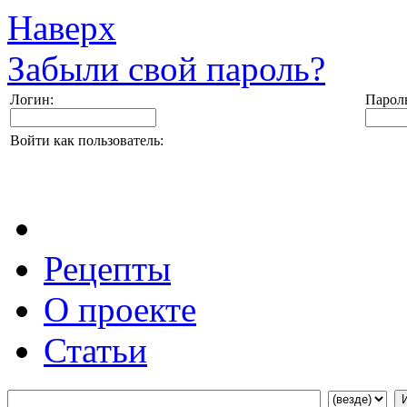
Наверх
Забыли свой пароль?
Логин:
Парол
Войти как пользователь:
Рецепты
О проекте
Статьи