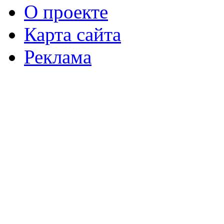
О проекте
Карта сайта
Реклама