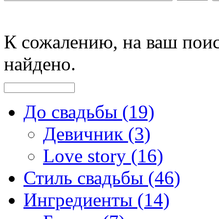
К сожалению, на ваш поис
найдено.
До свадьбы (19)
Девичник (3)
Love story (16)
Стиль свадьбы (46)
Ингредиенты (14)