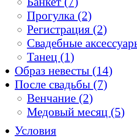
Банкет (7)
Прогулка (2)
Регистрация (2)
Свадебные аксессуары
Танец (1)
Образ невесты (14)
После свадьбы (7)
Венчание (2)
Медовый месяц (5)
Условия