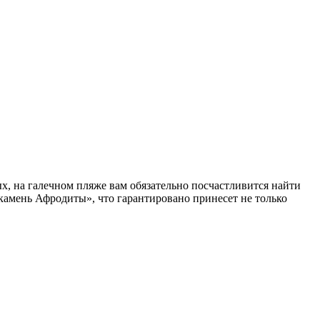
х, на галечном пляже вам обязательно посчастливится найти
камень Афродиты», что гарантировано принесет не только