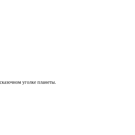
сказочном уголке планеты.