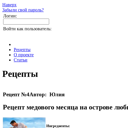
Наверх
Забыли свой пароль?
Логин:
Войти как пользователь:
Рецепты
О проекте
Статьи
Рецепты
Рецепт №4
Автор: Юлия
Рецепт медового месяца на острове люб
Ингредиенты: