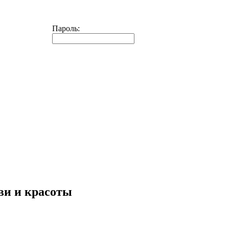
Пароль:
ви и красоты