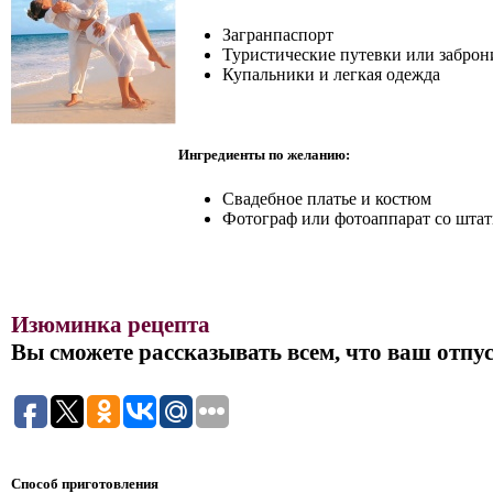
Загранпаспорт
Туристические путевки или забро
Купальники и легкая одежда
Ингредиенты по желанию:
Свадебное платье и костюм
Фотограф или фотоаппарат со шта
Изюминка рецепта
Вы сможете рассказывать всем, что ваш отпус
Способ приготовления