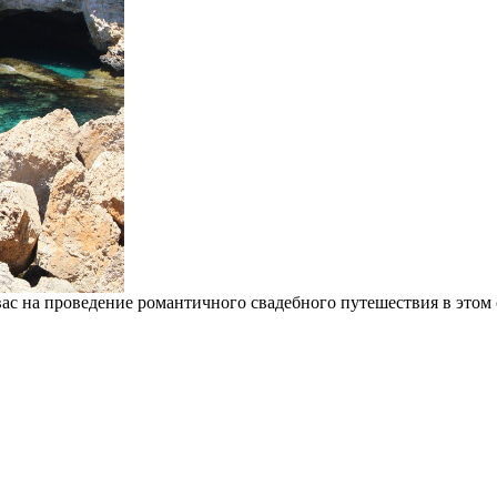
вас на проведение романтичного свадебного путешествия в этом 