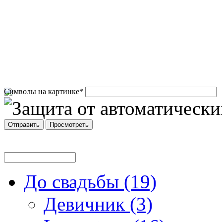
Символы на картинке
*
До свадьбы (19)
Девичник (3)