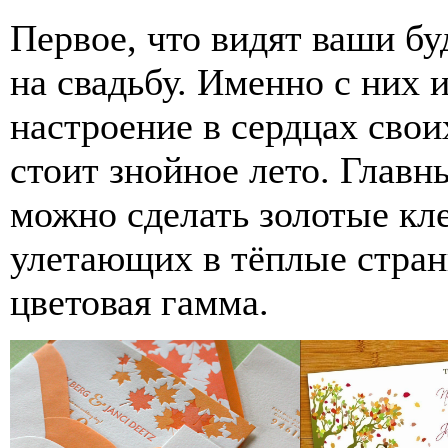
Первое, что видят ваши бу
на свадьбу. Именно с них и
настроение в сердцах свои
стоит знойное лето. Глав
можно сделать золотые кле
улетающих в тёплые страны
цветовая гамма.