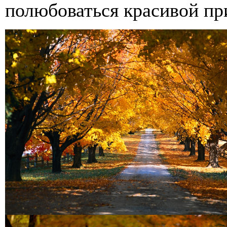
полюбоваться красивой пр