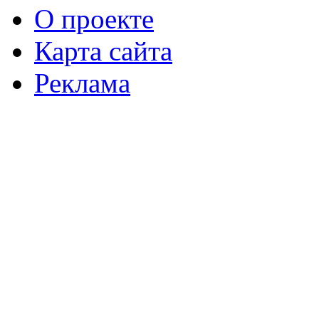
О проекте
Карта сайта
Реклама