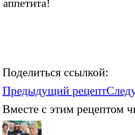
аппетита!
Поделиться ссылкой:
Предыдущий рецепт
След
Вместе с этим рецептом ч