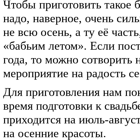
Чтобы приготовить такое б
надо, наверное, очень сил
не всю осень, а ту её част
«бабьим летом». Если пост
года, то можно сотворить
мероприятие на радость се
Для приготовления нам по
время подготовки к свадьбе
приходится на июль-август
на осенние красоты.