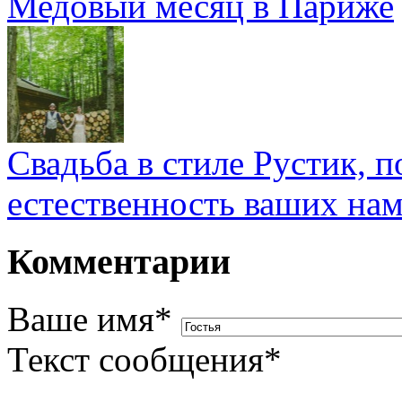
Медовый месяц в Париже
Свадьба в стиле Рустик, п
естественность ваших на
Комментарии
Ваше имя
*
Текст сообщения
*