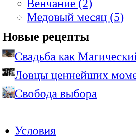
Венчание (2)
Медовый месяц (5)
Новые рецепты
Свадьба как Магически
Ловцы ценнейших моме
Свобода выбора
Условия