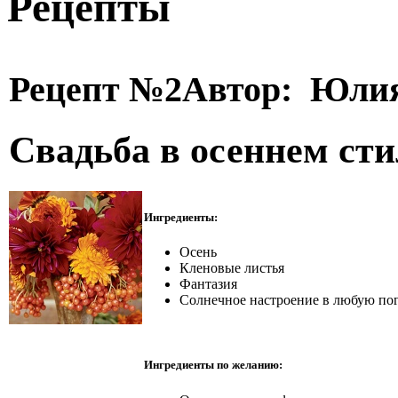
Рецепты
Рецепт №2
Автор: Юли
Свадьба в осеннем сти
Ингредиенты:
Осень
Кленовые листья
Фантазия
Солнечное настроение в любую по
Ингредиенты по желанию: