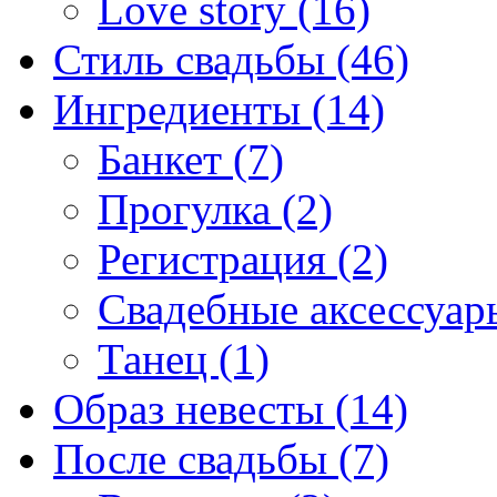
Love story (16)
Стиль свадьбы (46)
Ингредиенты (14)
Банкет (7)
Прогулка (2)
Регистрация (2)
Свадебные аксессуары
Танец (1)
Образ невесты (14)
После свадьбы (7)