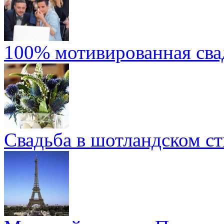
100% мотивированная сва
Свадьба в шотландском ст