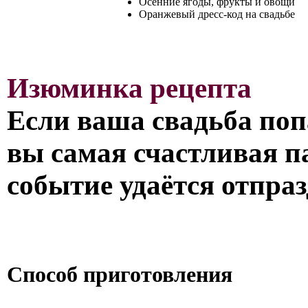
Осенние ягоды, фрукты и овощи
Оранжевый дресс-код на свадьбе
Изюминка рецепта
Если ваша свадьба попа
вы самая счастливая па
событие удаётся отпраз
Способ приготовления