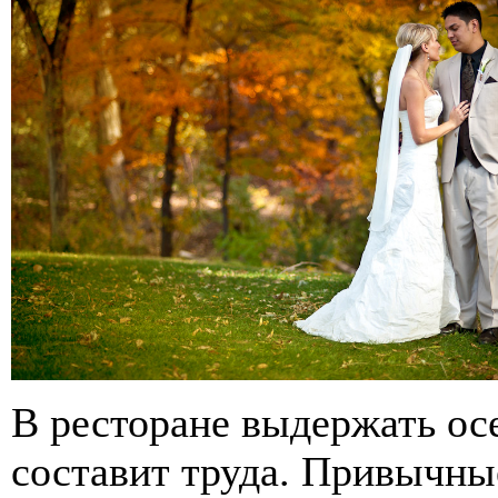
В ресторане выдержать о
составит труда. Привычны