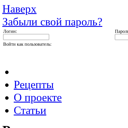
Наверх
Забыли свой пароль?
Логин:
Парол
Войти как пользователь:
Рецепты
О проекте
Статьи