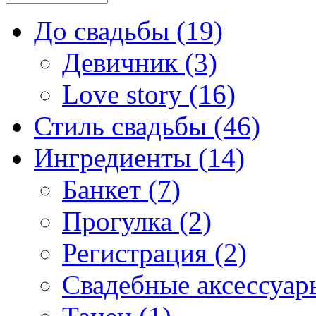
До свадьбы (19)
Девичник (3)
Love story (16)
Стиль свадьбы (46)
Ингредиенты (14)
Банкет (7)
Прогулка (2)
Регистрация (2)
Свадебные аксессуары