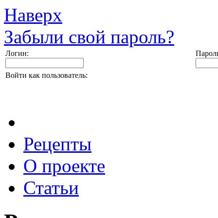
Наверх
Забыли свой пароль?
Логин:
Парол
Войти как пользователь:
Рецепты
О проекте
Статьи