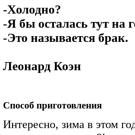
-Холодно?
-Я бы осталась тут на г
-Это называется брак.
Леонард Коэн
Способ приготовления
Интересно, зима в этом го