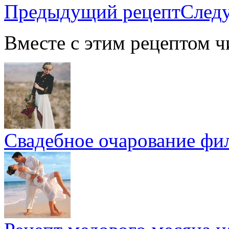
Предыдущий рецепт
След
Вместе с этим рецептом ч
Свадебное очарование ф