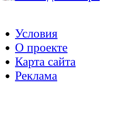
Условия
О проекте
Карта сайта
Реклама