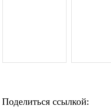
Поделиться ссылкой: