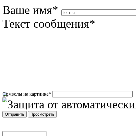
Ваше имя
*
Текст сообщения
*
Символы на картинке
*