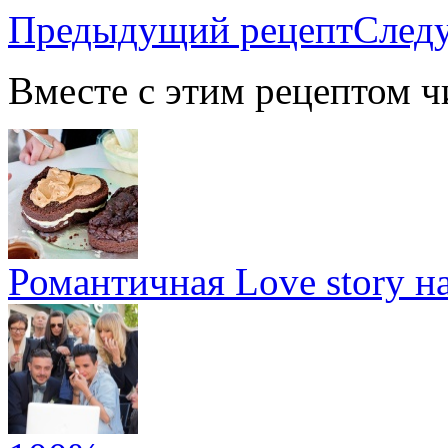
Предыдущий рецепт
След
Вместе с этим рецептом ч
Романтичная Love story н