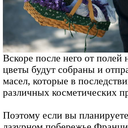
Вскоре после него от полей 
цветы будут собраны и отпр
масел, которые в последств
различных косметических п
Поэтому если вы планируете
лазурном побережье Франци