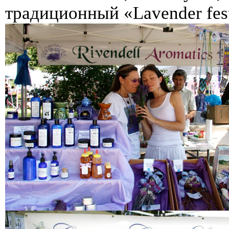
традиционный «Lavender fest