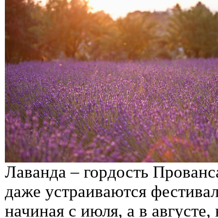
Лаванда – гордость Прованса
даже устраиваются фестивал
начиная с июля, а в августе