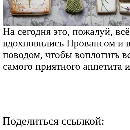
На сегодня это, пожалуй, вс
вдохновились Провансом и 
поводом, чтобы воплотить в
самого приятного аппетита 
Поделиться ссылкой: