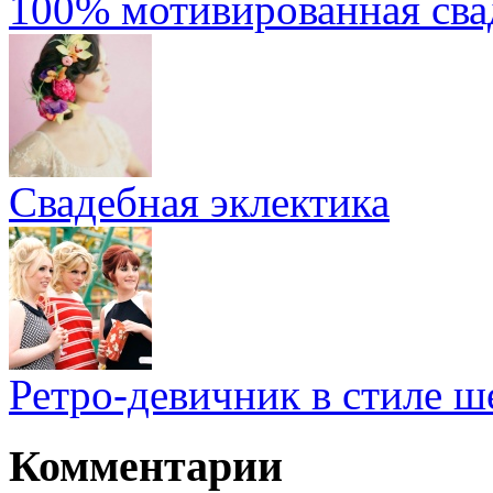
100% мотивированная сва
Свадебная эклектика
Ретро-девичник в стиле 
Комментарии