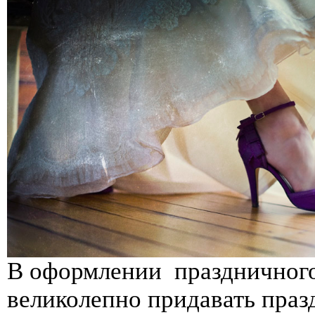
В оформлении праздничного 
великолепно придавать пра