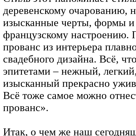
деревенскому очарованию, н
изысканные черты, формы и 
французскому настроению. П
прованс из интерьера плавн
свадебного дизайна. Всё, чт
эпитетами – нежный, легкий
изысканный прекрасно ужив
Всё тоже самое можно отнес
прованс».
Итак, о чем же наш сегодня