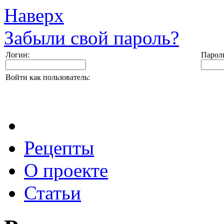
Наверх
Забыли свой пароль?
Логин:
Парол
Войти как пользователь:
Рецепты
О проекте
Статьи