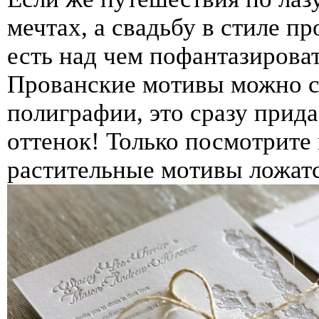
мечтах, а свадьбу в стиле пр
есть над чем пофантазироват
Прованские мотивы можно с
полиграфии, это сразу прид
оттенок! Только посмотрите
растительные мотивы ложатс