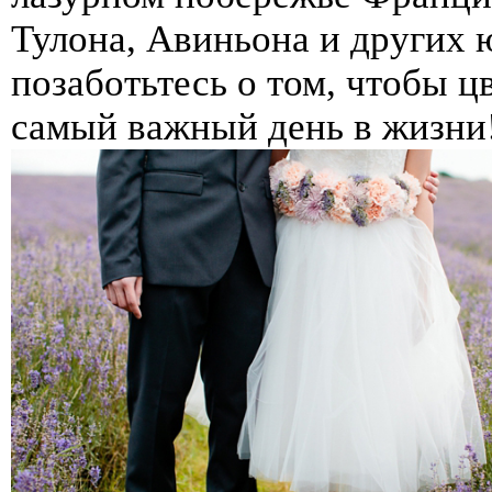
Тулона, Авиньона и других 
позаботьтесь о том, чтобы 
самый важный день в жизни