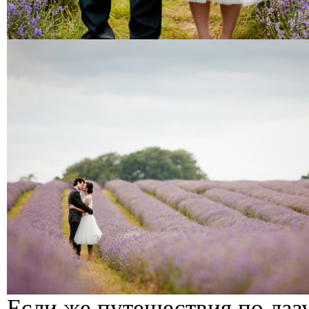
Если же путешествия по лаз