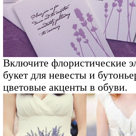
Включите флористические эл
букет для невесты и бутонье
цветовые акценты в обуви.