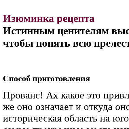
Изюминка рецепта
Истинным ценителям высо
чтобы понять всю прелест
Способ приготовления
Прованс! Ах какое это привл
же оно означает и откуда он
историческая область на юг