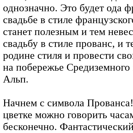
однозначно. Это будет ода ф
свадьбе в стиле французског
станет полезным и тем неве
свадьбу в стиле прованс, и 
родине стиля и провести св
на побережье Средиземного
Альп.
Начнем с символа Прованса
цветке можно говорить часа
бесконечно. Фантастический 