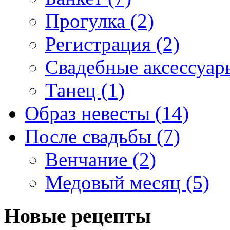
Прогулка (2)
Регистрация (2)
Свадебные аксессуары
Танец (1)
Образ невесты (14)
После свадьбы (7)
Венчание (2)
Медовый месяц (5)
Новые рецепты