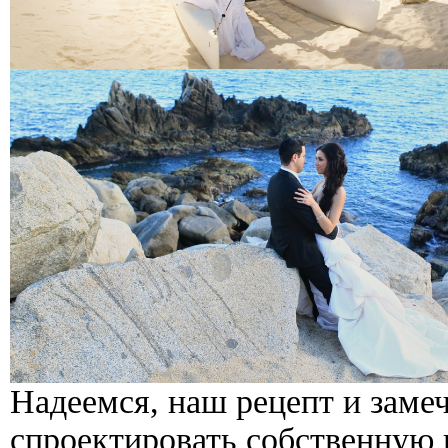
Надеемся, наш рецепт и заме
спроектировать собственную