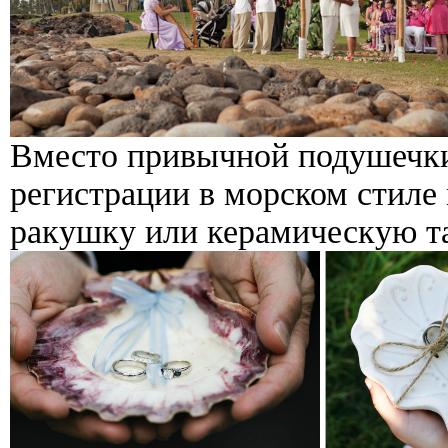
Вместо привычной подушечки
регистрации в морском стиле
ракушку или керамическую та