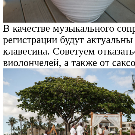
В качестве музыкального соп
регистрации будут актуальны
клавесина. Советуем отказать
виолончелей, а также от сакс