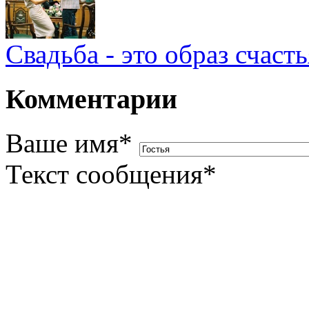
Свадьба - это образ счасть
Комментарии
Ваше имя
*
Текст сообщения
*