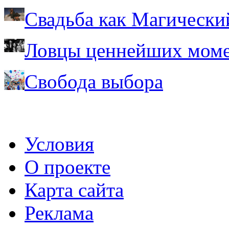
Свадьба как Магически
Ловцы ценнейших моме
Свобода выбора
Условия
О проекте
Карта сайта
Реклама