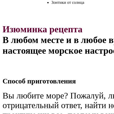
Зонтики от солнца
Изюминка рецепта
В любом месте и в любое в
настоящее морское настро
Способ приготовления
Вы любите море? Пожалуй, лю
отрицательный ответ, найти н