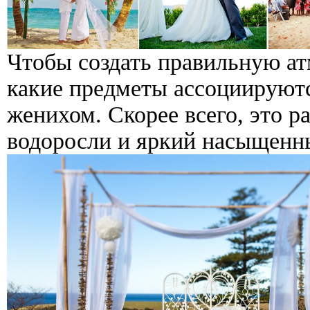
Чтобы создать правильную ат
какие предметы ассоциируютс
женихом. Скорее всего, это р
водоросли и яркий насыщенны