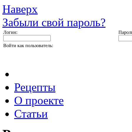
Наверх
Забыли свой пароль?
Логин:
Парол
Войти как пользователь:
Рецепты
О проекте
Статьи