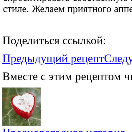
стиле. Желаем приятного апп
Поделиться ссылкой:
Предыдущий рецепт
След
Вместе с этим рецептом ч