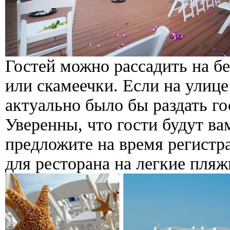
Гостей можно рассадить на б
или скамеечки. Если на улице
актуально было бы раздать го
Уверенны, что гости будут ва
предложите на время регистр
для ресторана на легкие пляж