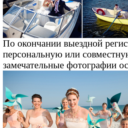
По окончании выездной реги
персональную или совместну
замечательные фотографии ос