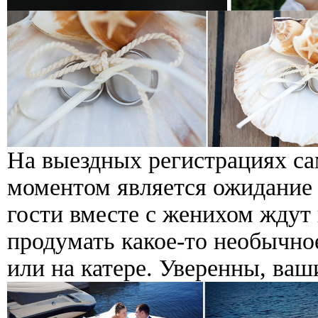
На выездных регистрациях с
моментом является ожидание 
гости вместе с женихом ждут 
продумать какое-то необычное
или на катере. Уверенны, ваш