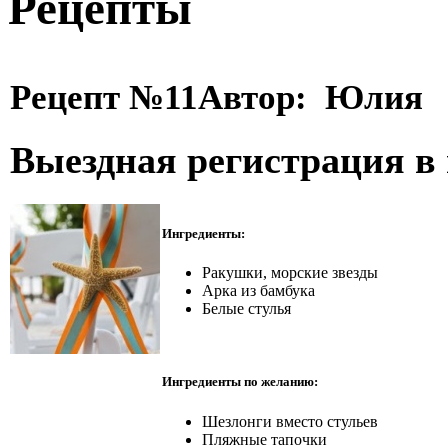
Рецепты
Рецепт №11
Автор: Юлия
Выездная регистрация в
Ингредиенты:
Ракушки, морские звезды
Арка из бамбука
Белые стулья
Ингредиенты по желанию:
Шезлонги вместо стульев
Пляжные тапочки