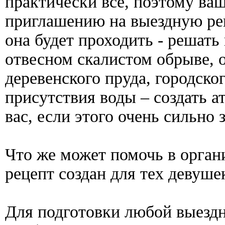
практически все, поэтому ва
приглашению на выездную рег
она будет проходить - решать
отвесном скалистом обрыве, о
деревенского пруда, городско
присутствия воды – создать а
вас, если этого очень сильно 
Что же может помочь в орган
рецепт создан для тех девуше
Для подготовки любой выездн