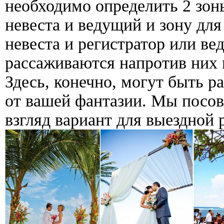
необходимо определить 2 зоны
невеста и ведущий и зону для
невеста и регистратор или вед
рассаживаются напротив них н
Здесь, конечно, могут быть р
от вашей фантазии. Мы посо
взгляд вариант для выездной 